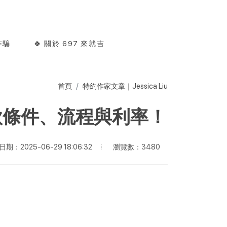
詐騙
🍀 關於 697 來就吉
首頁
特約作家文章｜Jessica Liu
款條件、流程與利率！
瀏覽數：3480
期：2025-06-29 18:06:32