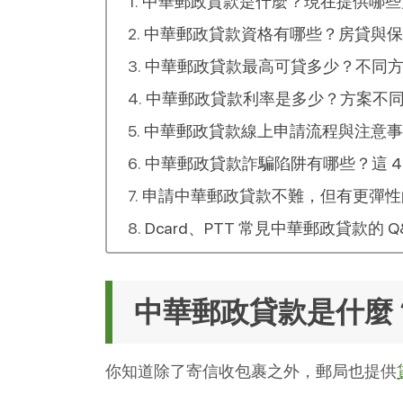
中華郵政貸款是什麼？現在提供哪些
中華郵政貸款資格有哪些？房貸與保
中華郵政貸款最高可貸多少？不同
中華郵政貸款利率是多少？方案不
中華郵政貸款線上申請流程與注意事
中華郵政貸款詐騙陷阱有哪些？這 4
申請中華郵政貸款不難，但有更彈性
Dcard、PTT 常見中華郵政貸款的 Q
中華郵政貸款是什麼
你知道除了寄信收包裹之外，郵局也提供