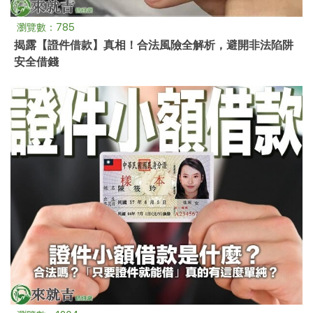
瀏覽數：785
揭露【證件借款】真相！合法風險全解析，避開非法陷阱
安全借錢