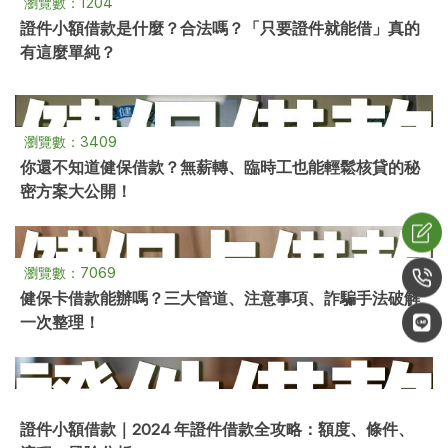
瀏覽數：1204
證件小額借款是什麼？合法嗎？「只要證件就能借」真的
有這麼單純？
瀏覽數：3409
你還不知道健保借款？無薪轉、臨時工也能輕鬆核貸的秘
密方案大公開！
瀏覽數：7069
健保卡借款能辦嗎？三大管道、注意事項、詐騙手法破解
一次整理！
證件小額借款｜2024 年證件借款全攻略：額度、條件、