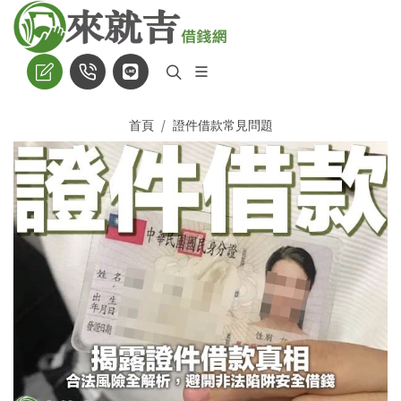
首頁
證件借款常見問題