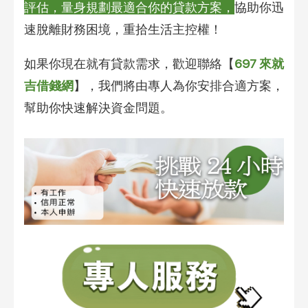
評估，量身規劃最適合你的貸款方案，
協助你迅
速脫離財務困境，重拾生活主控權！
如果你現在就有貸款需求，歡迎聯絡【
697 來就
吉借錢網
】，我們將由專人為你安排合適方案，
幫助你快速解決資金問題。