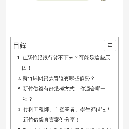
目錄
在新竹跟銀行貸不下來？可能是這些原
因！
新竹民間貸款管道有哪些優勢？
新竹借錢有好幾種方式，你適合哪一
種？
竹科工程師、自營業者、學生都借過！
新竹借錢真實案例分享！