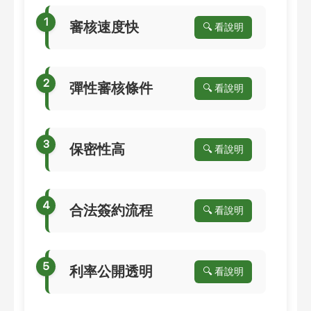
審核速度快
🔍 看說明
彈性審核條件
🔍 看說明
保密性高
🔍 看說明
合法簽約流程
🔍 看說明
利率公開透明
🔍 看說明