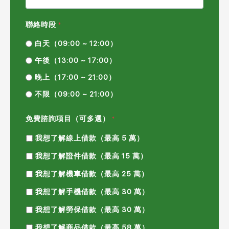
聯絡時段
*
白天（09:00 ~ 12:00）
午後（13:00 ~ 17:00）
晚上（17:00 ~ 21:00）
不限（09:00 ~ 21:00）
免費諮詢項目（可多選）
*
我想了解線上借款（最高 5 萬）
我想了解證件借款（最高 15 萬）
我想了解機車借款（最高 25 萬）
我想了解手機借款（最高 30 萬）
我想了解勞保借款（最高 30 萬）
我想了解商品借款（最高 58 萬）