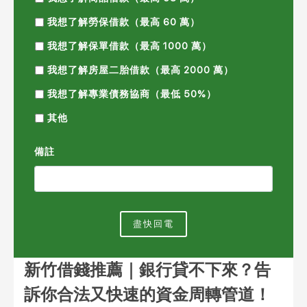
我想了解勞保借款（最高 60 萬）
我想了解保單借款（最高 1000 萬）
我想了解房屋二胎借款（最高 2000 萬）
我想了解專業債務協商（最低 50%）
其他
備註
盡快回電
新竹借錢推薦｜銀行貸不下來？告
訴你合法又快速的資金周轉管道！