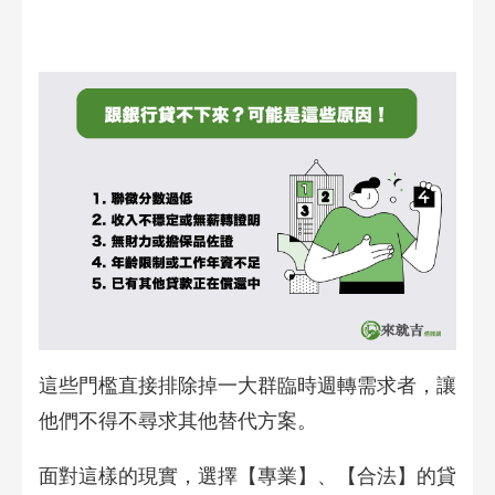
這些門檻直接排除掉一大群臨時週轉需求者，讓
他們不得不尋求其他替代方案。
面對這樣的現實，選擇【專業】、【合法】的貸