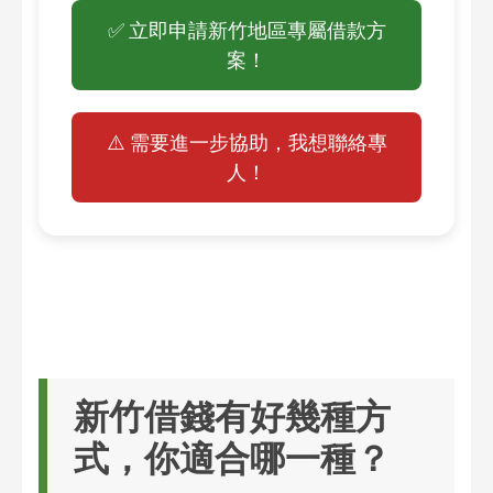
✅ 立即申請新竹地區專屬借款方
案！
⚠️ 需要進一步協助，我想聯絡專
人！
新竹借錢有好幾種方
式，你適合哪一種？