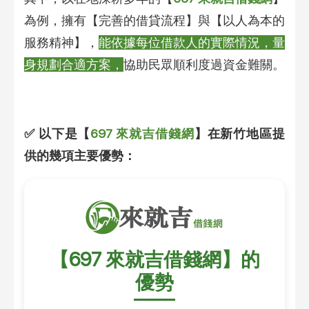
為例，擁有【完善的借貸流程】與【以人為本的
服務精神】，
能依據每位借款人的實際情況，量
身規劃合適方案，
協助民眾順利度過資金難關。
✅ 以下是【
697 來就吉借錢網
】在新竹地區提
供的幾項主要優勢：
【697 來就吉借錢網】的
優勢