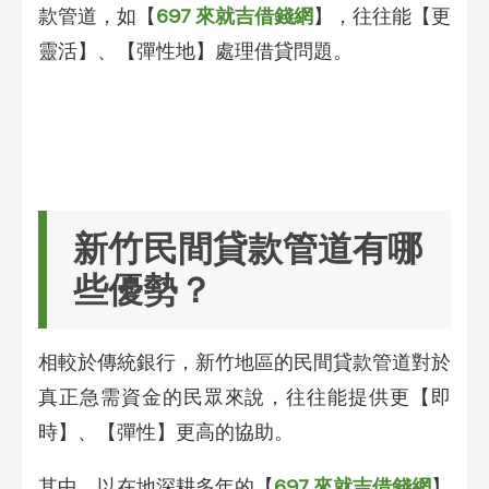
款管道，如【
697 來就吉借錢網
】，往往能【更
靈活】、【彈性地】處理借貸問題。
新竹民間貸款管道有哪
些優勢？
相較於傳統銀行，新竹地區的民間貸款管道對於
真正急需資金的民眾來說，往往能提供更【即
時】、【彈性】更高的協助。
其中，以在地深耕多年的【
697 來就吉借錢網
】