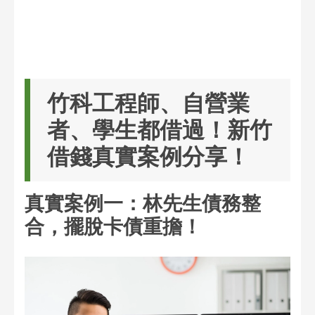
竹科工程師、自營業
者、學生都借過！新竹
借錢真實案例分享！
真實案例一：林先生債務整
合，擺脫卡債重擔！