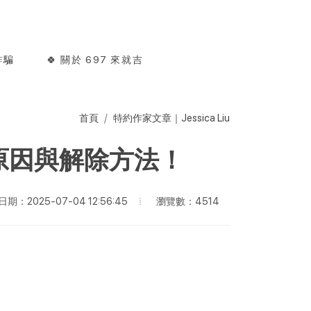
詐騙
🍀 關於 697 來就吉
首頁
特約作家文章｜Jessica Liu
原因與解除方法！
瀏覽數：4514
期：2025-07-04 12:56:45