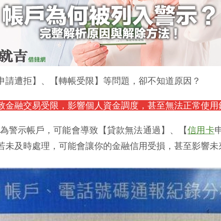
申請遭拒】、【轉帳受限】等問題，卻不知道原因？
致金融交易受限，影響個人資金調度，甚至無法正常使用
為警示帳戶，可能會導致【貸款無法通過】、【
信用卡
若未及時處理，可能會讓你的金融信用受損，甚至影響未