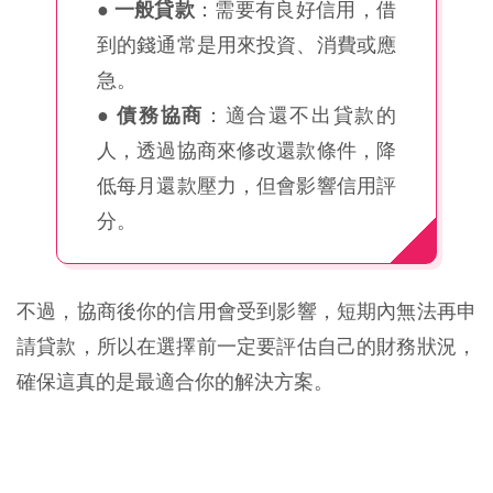
●
一般貸款
：需要有良好信用，借
到的錢通常是用來投資、消費或應
急。
●
債務協商
：適合還不出貸款的
人，透過協商來修改還款條件，降
低每月還款壓力，但會影響信用評
分。
不過，協商後你的信用會受到影響，短期內無法再申
請貸款，所以在選擇前一定要評估自己的財務狀況，
確保這真的是最適合你的解決方案。