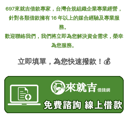
697來就吉借款專家，台灣合規組織企業專業經營，
針對各類借款擁有 16 年以上的媒合經驗及專業服
務。
歡迎聯絡我們，我們將立即為您解決資金需求，榮幸
為您服務。
立即填單，為您快速撥款！💰