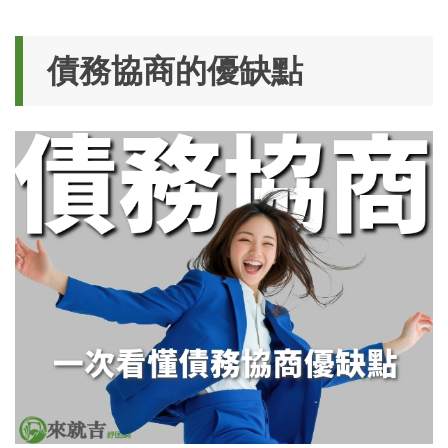
債務協商的優缺點