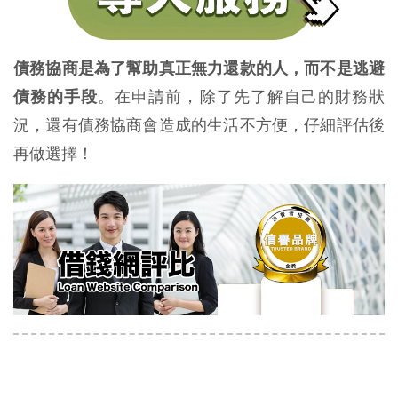
債務協商是為了幫助真正無力還款的人，而不是逃避
債務的手段
。在申請前，除了先了解自己的財務狀
況，還有債務協商會造成的生活不方便，仔細評估後
再做選擇！