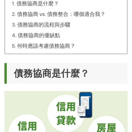
債務協商是什麼？
債務協商 vs. 債務整合：哪個適合我？
債務協商的流程與步驟
債務協商的優缺點
何時應該考慮債務協商？
債務協商是什麼？