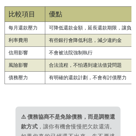
比較項目
優點
每月還款壓力
可降低還款金額，延長還款期限，讓負
利率費用
有些銀行會降低利息，減少違約金
信用影響
不會被法院強制執行
風險影響
合法流程，不怕遇到違法借貸問題
債務壓力
有明確的還款計劃，不會有討債壓力
⚠️ 債務協商不是免除債務，而是調整還
款方式
，讓你有機會慢慢把欠款還清。