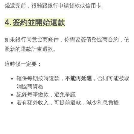
錢還完前，很難跟銀行申請貸款或信用卡。
4. 簽約並開始還款
如果銀行同意協商條件，你需要簽債務協商合約，依
照新的還款計畫還款。
這時候一定要：
確保每期按時還款，
不能再延遲
，否則可能被取
消協商資格
記錄每筆繳款，避免爭議
若有額外收入，可提前還款，減少利息負擔