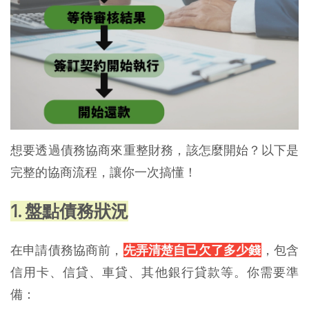
想要透過債務協商來重整財務，該怎麼開始？以下是
完整的協商流程，讓你一次搞懂！
1. 盤點債務狀況
在申請債務協商前，
先弄清楚自己欠了多少錢
，包含
信用卡、信貸、車貸、其他銀行貸款等。你需要準
備：