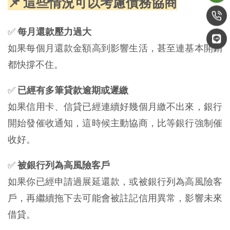
📌 這些情況可以考慮債務協商
✅
每月還款壓力過大
如果每個月還款金額高到影響生活，甚至連基本開銷
都快撐不住。
✅
已經有多筆貸款逾期或遲繳
如果信用卡、信貸已經連續好幾個月繳不出來，銀行
開始發催收通知，這時候主動協商，比等銀行強制催
收好。
✅
被銀行列為高風險客戶
如果你已經申請過展延還款，或被銀行列為高風險客
戶，再繼續拖下去可能會被註記信用異常，影響未來
借貸。