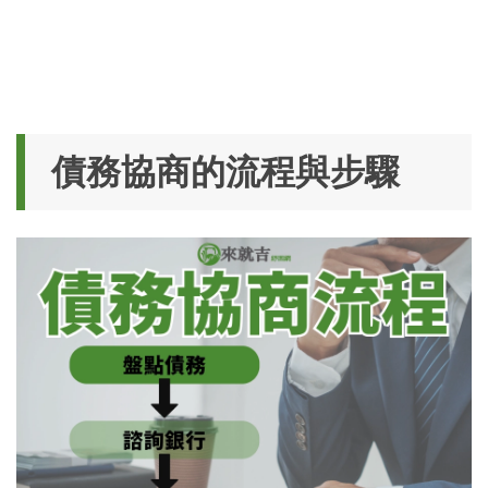
債務協商的流程與步驟