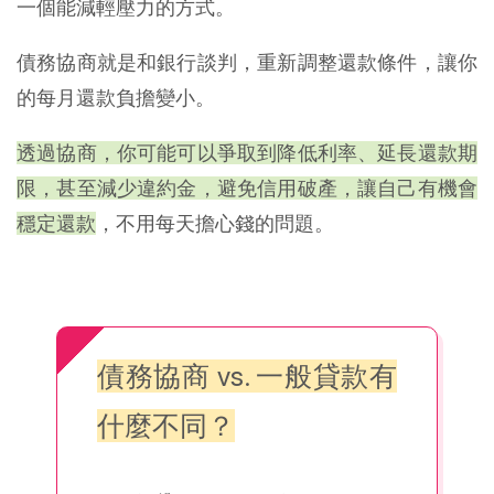
一個能減輕壓力的方式。
債務協商就是和銀行談判，重新調整還款條件，讓你
的每月還款負擔變小。
透過協商，你可能可以爭取到降低利率、延長還款期
限，甚至減少違約金，避免信用破產，讓自己有機會
穩定還款
，不用每天擔心錢的問題。
債務協商 vs. 一般貸款有
什麼不同？