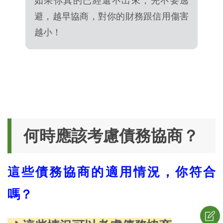
如果你真的已經還不出來，先不要逃
避，越早協商，對你的財務跟信用傷害
越小！
何時應該考慮債務協商？
這些債務協商的適用情況，你符合
嗎？