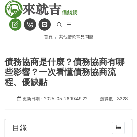
首頁
其他借款常見問題
債務協商是什麼？債務協商有哪
些影響？一次看懂債務協商流
程、優缺點
瀏覽數：3328
更新日期：2025-05-26 19:49:22
目錄