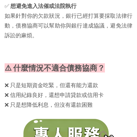
✅
想避免進入法催或法院執行
如果針對你的欠款狀況，銀行已經打算要採取法律行
動，債務協商可以幫助你與銀行達成協議，避免法律
訴訟的麻煩。
⚠️ 什麼情況不適合債務協商？
❌ 只是短期資金吃緊，但還有能力還款
❌ 信用紀錄良好，還想申請貸款或信用卡
❌ 只是想降低利息，但沒有還款困難