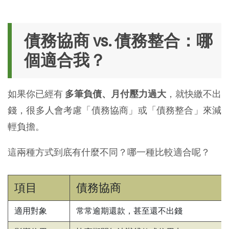
債務協商 vs. 債務整合：哪
個適合我？
如果你已經有
多筆負債、月付壓力過大
，就快繳不出
錢，很多人會考慮「債務協商」或「債務整合」來減
輕負擔。
這兩種方式到底有什麼不同？哪一種比較適合呢？
項目
債務協商
適用對象
常常逾期還款，甚至還不出錢