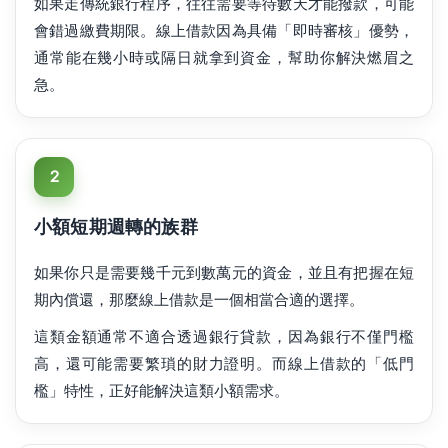
如果走傳統銀行程序，往往需要等待數天才能撥款，可能
會錯過繳費期限。線上借款因為具備「即時審核」優勢，
通常能在幾小時或隔日就拿到資金，幫助你解決燃眉之
急。
2
小額短期週轉的族群
如果你只是需要幾千元到數萬元的資金，並且有把握在短
期內償還，那麼線上借款是一個相當合適的選擇。
這類金額通常不適合透過銀行貸款，因為銀行不僅門檻
高，還可能需要繁瑣的財力證明。而線上借款的「低門
檻」特性，正好能解決這類小額需求。