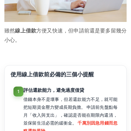
雖然
線上借款
方便又快速，但申請前還是要多留幾分
小心。
使用線上借款前必備的三個小提醒
評估還款能力，避免過度借貸
1
借錢本身不是壞事，但若還款能力不足，就可能
把短期資金壓力變成長期負擔。 申請前先盤點每
月「收入與支出」，確認是否能在期限內還清，
並保留生活必需的緩衝金。
千萬別因急用錢而忽