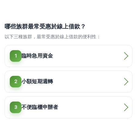
哪些族群最常受惠於線上借款？
以下三種族群，最常受惠於線上借款的便利性：
臨時急用資金
1
小額短期週轉
2
不便臨櫃申辦者
3