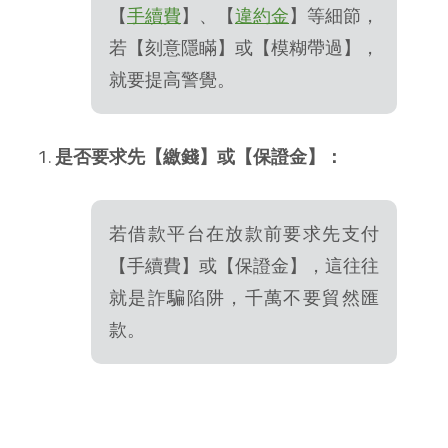
【
手續費
】、【
違約金
】等細節，
若【刻意隱瞞】或【模糊帶過】，
就要提高警覺。
是否要求先【繳錢】或【保證金】：
若借款平台在放款前要求先支付
【手續費】或【保證金】，這往往
就是詐騙陷阱，千萬不要貿然匯
款。