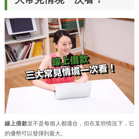
線上借款
並不是每個人都適合，但在某些情況下，它
的優勢可以發揮到最大。