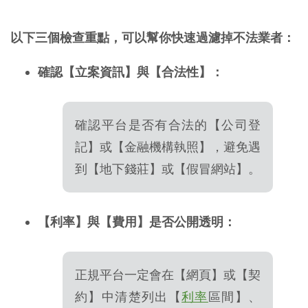
以下三個檢查重點，可以幫你快速過濾掉不法業者：
確認【立案資訊】與【合法性】：
確認平台是否有合法的【公司登
記】或【金融機構執照】，避免遇
到【地下錢莊】或【假冒網站】。
【利率】與【費用】是否公開透明：
正規平台一定會在【網頁】或【契
約】中清楚列出【
利率
區間】、