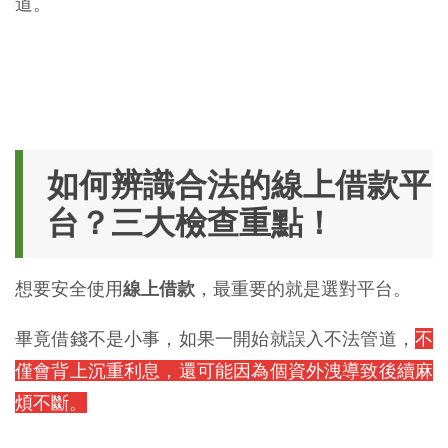
道。
如何辨識合法的線上借款平
台？三大檢查重點！
想要安全使用
線上借款
，最重要的就是選對平台。
畢竟借錢不是小事，如果一開始就誤入不法管道，
不
僅會背上沉重利息，還可能因為個資外洩導致後續麻
煩不斷。