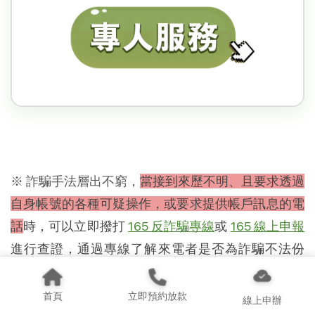
※ 詐騙手法層出不窮，
當接到來歷不明、且要求透過
自身帳號的各種可疑操作，或要求提供帳戶訊息的電
話
時，可以立即撥打
165 反詐騙專線
或
165 線上申報
進行查證，通過專線了解來電者是否為詐騙不法份
子，有效避免成為詐騙的受害者。
首頁
立即預約放款
線上申辦