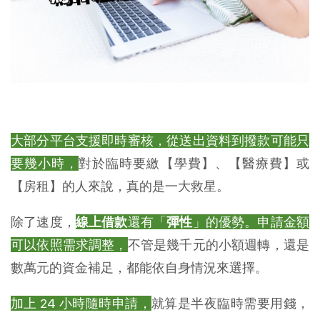
大部分平台支援即時審核，從送出資料到撥款可能只
要幾小時，
對於臨時要繳【學費】、【醫療費】或
【房租】的人來說，真的是一大救星。
除了速度，
線上借款
還有「
彈性
」的優勢。申請金額
可以依照需求調整，
不管是幾千元的小額週轉，還是
數萬元的資金補足，都能依自身情況來選擇。
加上 24 小時隨時申請，
就算是半夜臨時需要用錢，