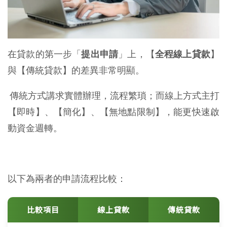
在貸款的第一步「
提出申請
」上，【
全程線上貸款
】
與【傳統貸款】的差異非常明顯。
傳統方式講求實體辦理，流程繁瑣；而線上方式主打
【即時】、【簡化】、【無地點限制】，能更快速啟
動資金週轉。
以下為兩者的申請流程比較：
比較項目
線上貸款
傳統貸款