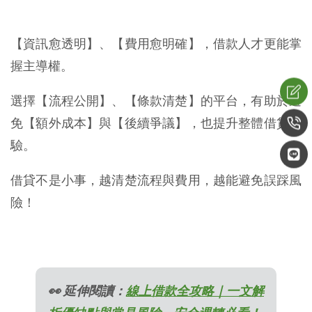
【資訊愈透明】、【費用愈明確】，借款人才更能掌
握主導權。
選擇【流程公開】、【條款清楚】的平台，有助於避
免【額外成本】與【後續爭議】，也提升整體借貸體
驗。
借貸不是小事，越清楚流程與費用，越能避免誤踩風
險！
👀 延伸閱讀：
線上借款全攻略｜一文解