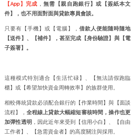
【App】完成
，
無需【親自跑銀行】或【簽紙本文
件】，也不用面對面與貸款專員會談。
只要有【手機】或【電腦】，
借款人便能隨時隨地
【送件】、【補件】，甚至完成【身份驗證】與【電
子簽署】。
這種模式特別適合【生活忙碌】、【無法請假跑臨
櫃】或【希望加快資金周轉效率】的族群使用。
相較傳統貸款必須配合銀行的【作業時間】與【面談
流程】，
全程線上貸款大幅縮短審核時間，操作也更
加彈性透明
，因此近年來受到【信用小白】、【自由
工作者】、【急需資金者】的高度關注與採用。