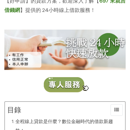
【好申請】的貸款方案，歡迎深入了解【
697 來就吉
借錢網
】提供的 24小時線上借款服務！
目錄
全程線上貸款是什麼？數位金融時代的借款新趨