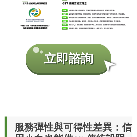
➤
立即諮詢
服務彈性與可得性差異：信