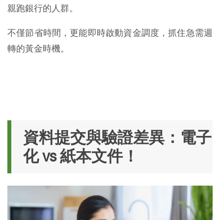
親跑銀行的人群。
不僅節省時間，更能即時啟動資金調度，抓住急需週
轉的黃金時機。
資料提交與驗證差異：電子
化 vs 紙本文件！