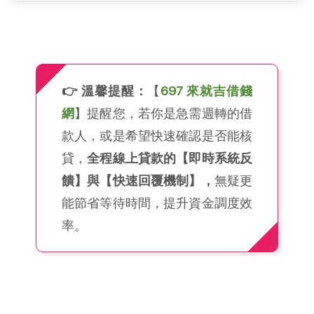
👉 溫馨提醒：
【
697 來就吉借錢
網
】提醒您，若你是急需週轉的借
款人，或是希望快速確認是否能核
貸，
全程線上貸款的【即時系統反
饋】與【快速回覆機制】，
無疑更
能節省等待時間，提升資金調度效
率。