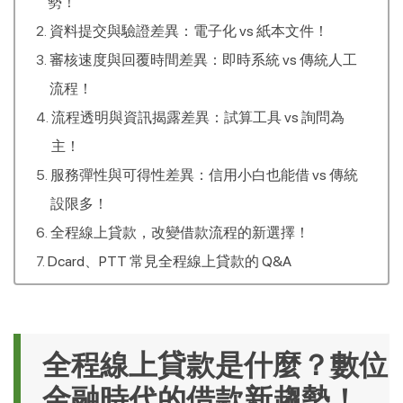
勢！
資料提交與驗證差異：電子化 vs 紙本文件！
審核速度與回覆時間差異：即時系統 vs 傳統人工
流程！
流程透明與資訊揭露差異：試算工具 vs 詢問為
主！
服務彈性與可得性差異：信用小白也能借 vs 傳統
設限多！
全程線上貸款，改變借款流程的新選擇！
Dcard、PTT 常見全程線上貸款的 Q&A
全程線上貸款是什麼？數位
金融時代的借款新趨勢！