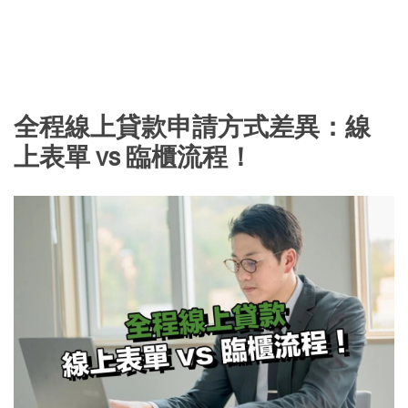
全程線上貸款申請方式差異：線
上表單 vs 臨櫃流程！