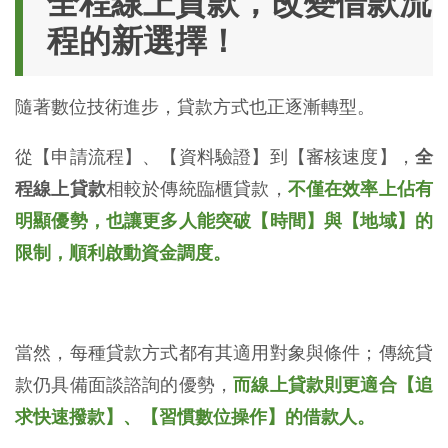
全程線上貸款，改變借款流
程的新選擇！
隨著數位技術進步，貸款方式也正逐漸轉型。
從【申請流程】、【資料驗證】到【審核速度】，
全
程線上貸款
相較於傳統臨櫃貸款，
不僅在效率上佔有
明顯優勢，也讓更多人能突破【時間】與【地域】的
限制，順利啟動資金調度。
當然，每種貸款方式都有其適用對象與條件；傳統貸
款仍具備面談諮詢的優勢，
而線上貸款則更適合【追
求快速撥款】、【習慣數位操作】的借款人。