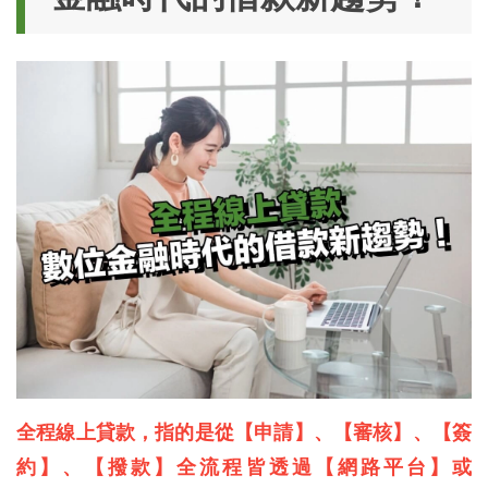
全程線上貸款，指的是從【申請】、【審核】、【簽
約】、【撥款】全流程皆透過【網路平台】或