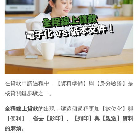
在貸款申請過程中，【資料準備】與【身分驗證】是
核貸關鍵步驟之一。
全程線上貸款
的出現，讓這個過程更加【數位化】與
【便利】，
省去【影印】、【列印】與【親送】資料
的麻煩。