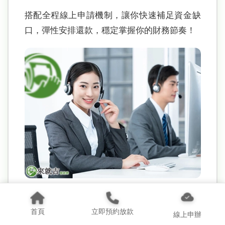
搭配全程線上申請機制，讓你快速補足資金缺
口，彈性安排還款，穩定掌握你的財務節奏！
首頁
立即預約放款
線上申辦