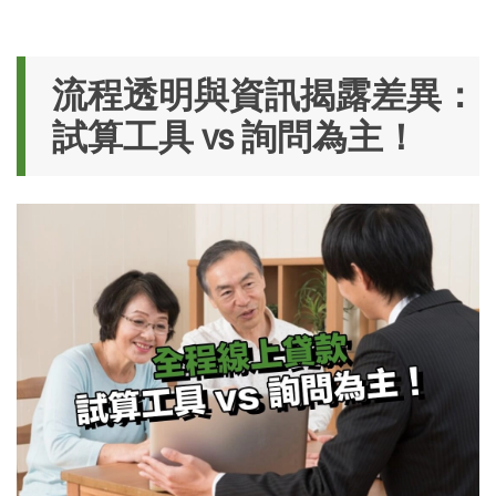
流程透明與資訊揭露差異：
試算工具 vs 詢問為主！