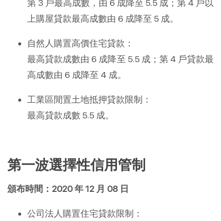
第 3 戶最高成數，由 6 成降至 5.5 成；第 4 戶以
上購屋貸款最高成數由 6 成降至 5 成。
自然人購置高價住宅貸款：
最高貸款成數由 6 成降至 5.5 成；第 4 戶貸款最
高成數由 6 成降至 4 成。
工業區閒置土地抵押貸款限制：
最高貸款成數 5.5 成。
第一波選擇性信用管制
頒布時間：2020 年 12 月 08 日
公司法人購置住宅貸款限制：