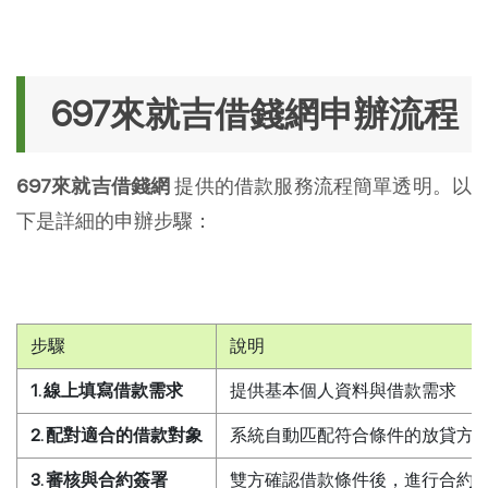
697來就吉借錢網申辦流程
697來就吉借錢網
提供的借款服務流程簡單透明。以
下是詳細的申辦步驟：
步驟
說明
1. 線上填寫借款需求
提供基本個人資料與借款需求
2. 配對適合的借款對象
系統自動匹配符合條件的放貸方
3. 審核與合約簽署
雙方確認借款條件後，進行合約