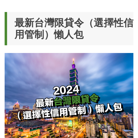
最新台灣限貸令（選擇性信
用管制）懶人包