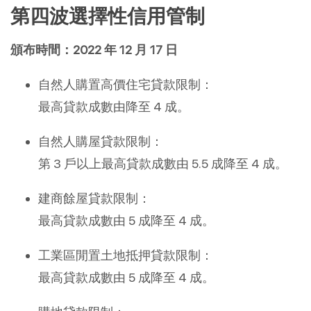
第四波選擇性信用管制
頒布時間：2022 年 12 月 17 日
自然人購置高價住宅貸款限制：
最高貸款成數由降至 4 成。
自然人購屋貸款限制：
第 3 戶以上最高貸款成數由 5.5 成降至 4 成。
建商餘屋貸款限制：
最高貸款成數由 5 成降至 4 成。
工業區閒置土地抵押貸款限制：
最高貸款成數由 5 成降至 4 成。