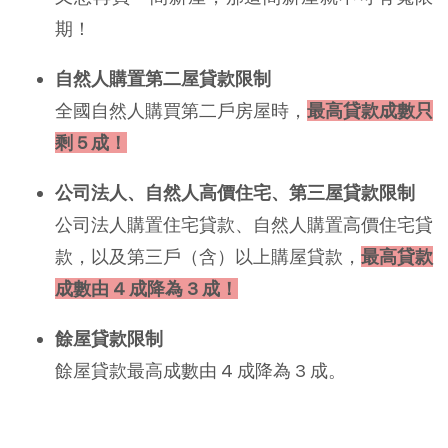
期！
自然人購置第二屋貸款限制
全國自然人購買第二戶房屋時，
最高貸款成數只
剩 5 成！
公司法人、自然人高價住宅、第三屋貸款限制
公司法人購置住宅貸款、自然人購置高價住宅貸
款，以及第三戶（含）以上購屋貸款，
最高貸款
成數由 4 成降為 3 成！
餘屋貸款限制
餘屋貸款最高成數由 4 成降為 3 成。