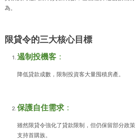
為。
限貸令的三大核心目標
遏制投機客
：
降低貸款成數，限制投資客大量囤積房產。
保護自住需求
：
雖然限貸令強化了貸款限制，但仍保留部分政策
支持首購族。