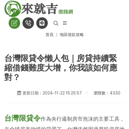
首頁
地區借款攻略
台灣限貸令懶人包｜房貸持續緊
縮借錢難度大增，你我該如何應
對？
瀏覽數：4330
更新日期：2024-11-22 15:25:57
台灣限貸令
作為央行遏制房市泡沫的主要工具，