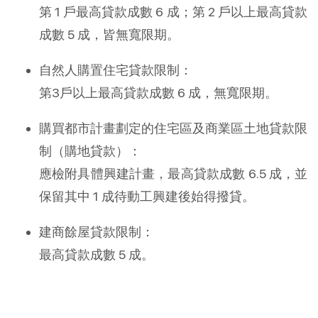
第 1 戶最高貸款成數 6 成；第 2 戶以上最高貸款
成數 5 成，皆無寬限期。
自然人購置住宅貸款限制：
第3戶以上最高貸款成數 6 成，無寬限期。
購買都市計畫劃定的住宅區及商業區土地貸款限
制（購地貸款）：
應檢附具體興建計畫，最高貸款成數 6.5 成，並
保留其中 1 成待動工興建後始得撥貸。
建商餘屋貸款限制：
最高貸款成數 5 成。