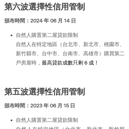
第六波選擇性信用管制
頒布時間：2024 年 06 月 14 日
自然人購置第二屋貸款限制
自然人在特定地區（台北市、新北市、桃園市、
新竹縣市、台中市、台南市、高雄市）購買第二
戶房屋時，
最高貸款成數只剩 6 成！
第五波選擇性信用管制
頒布時間：2023 年 06 月 15 日
自然人購置第二屋貸款限制