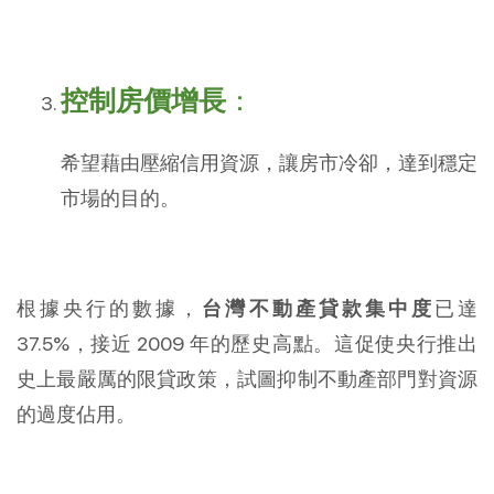
控制房價增長
：
希望藉由壓縮信用資源，讓房市冷卻，達到穩定
市場的目的。
根據央行的數據，
台灣不動產貸款集中度
已達
37.5%，接近 2009 年的歷史高點。這促使央行推出
史上最嚴厲的限貸政策，試圖抑制不動產部門對資源
的過度佔用。