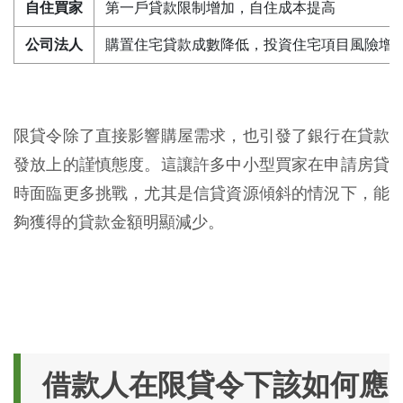
自住買家
第一戶貸款限制增加，自住成本提高
公司法人
購置住宅貸款成數降低，投資住宅項目風險增
限貸令除了直接影響購屋需求，也引發了銀行在貸款
發放上的謹慎態度。這讓許多中小型買家在申請房貸
時面臨更多挑戰，尤其是信貸資源傾斜的情況下，能
夠獲得的貸款金額明顯減少。
借款人在限貸令下該如何應