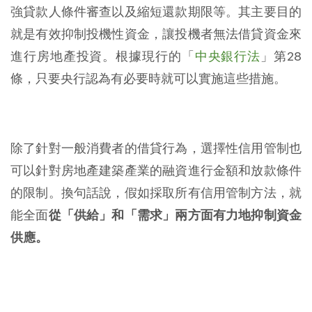
強貸款人條件審查以及縮短還款期限等。其主要目的
就是有效抑制投機性資金，讓投機者無法借貸資金來
進行房地產投資。根據現行的「
中央銀行法
」第28
條，只要央行認為有必要時就可以實施這些措施。
除了針對一般消費者的借貸行為，選擇性信用管制也
可以針對房地產建築產業的融資進行金額和放款條件
的限制。換句話說，假如採取所有信用管制方法，就
能全面
從「供給」和「需求」兩方面有力地抑制資金
供應。