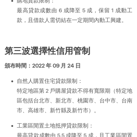
購地貸款限制：
最高貸款成數由 6 成降至 5 成，保留 1 成動工
款，且借款人需切結在一定期間內動工興建。
第三波選擇性信用管制
頒布時間：2022 年 09 月 24 日
自然人購置住宅貸款限制：
特定地區第 2 戶購屋貸款不得有寬限期（特定地
區包括台北市、新北市、桃園市、台中市、台南
市、高雄市、新竹縣及新竹市）。
工業區閒置土地抵押貸款限制：
最高貸款成數由 5.5 成降至 5 成，且工業區閒置