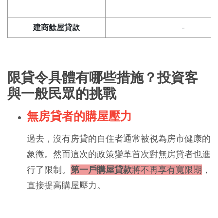
建商餘屋貸款
-
限貸令具體有哪些措施？投資客
與一般民眾的挑戰
無房貸者的購屋壓力
過去，沒有房貸的自住者通常被視為房市健康的
象徵。然而這次的政策變革首次對無房貸者也進
行了限制。
第一戶購屋貸款
將不再享有寬限期
，
直接提高購屋壓力。