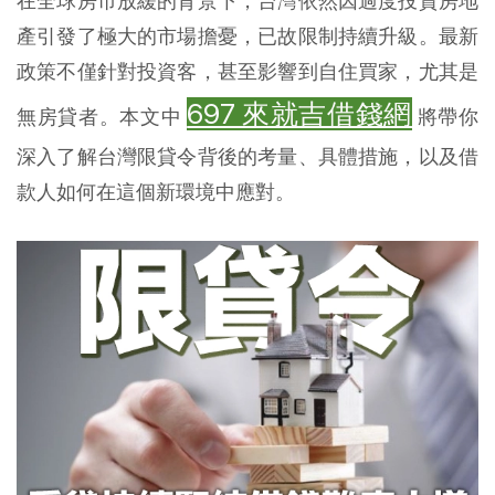
在全球房市放緩的背景下，台灣依然因過度投資房地
產引發了極大的市場擔憂，已故限制持續升級。最新
政策不僅針對投資客，甚至影響到自住買家，尤其是
697 來就吉借錢網
無房貸者。本文中
將帶你
深入了解台灣限貸令背後的考量、具體措施，以及借
款人如何在這個新環境中應對。