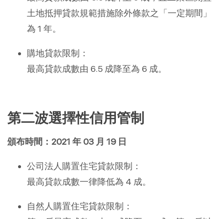
土地抵押貸款規範措施除外條款之「一定期間」
為 1 年。
購地貸款限制：
最高貸款成數由 6.5 成降至為 6 成。
第二波選擇性信用管制
頒布時間：2021 年 03 月 19 日
公司法人購置住宅貸款限制：
最高貸款成數一律降低為 4 成。
自然人購置住宅貸款限制：