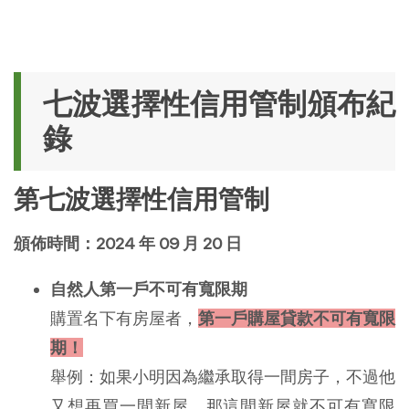
七波選擇性信用管制頒布紀
錄
第七波選擇性信用管制
頒佈時間：2024 年 09 月 20 日
自然人第一戶不可有寬限期
購置名下有房屋者，
第一戶購屋貸款不可有寬限
期！
舉例：如果小明因為繼承取得一間房子，不過他
又想再買一間新屋，那這間新屋就不可有寬限