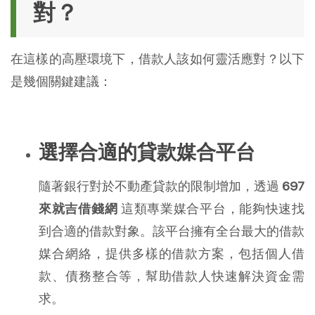
對？
在這樣的高壓環境下，借款人該如何靈活應對？以下
是幾個關鍵建議：
選擇合適的貸款媒合平台
隨著銀行對於不動產貸款的限制增加，透過
697
來就吉借錢網
這類專業媒合平台，能夠快速找
到合適的借款對象。該平台擁有全台最大的借款
媒合網絡，提供多樣的借款方案，包括個人借
款、債務整合等，幫助借款人快速解決資金需
求。