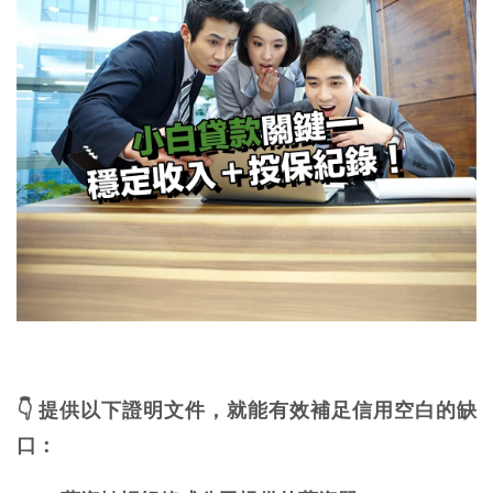
👇 提供以下證明文件，就能有效補足信用空白的缺
口：