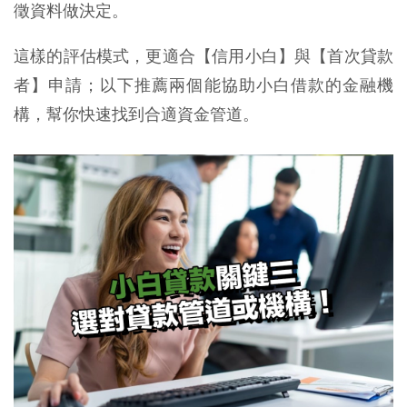
徵資料做決定。
這樣的評估模式，更適合【信用小白】與【首次貸款
者】申請；以下推薦兩個能協助小白借款的金融機
構，幫你快速找到合適資金管道。