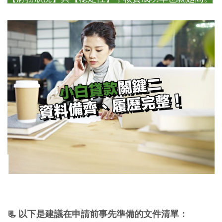
📃 以下是建議在申請前事先準備的文件清單：