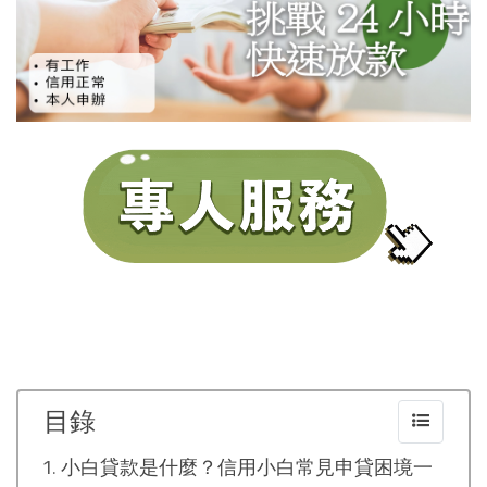
目錄
小白貸款是什麼？信用小白常見申貸困境一