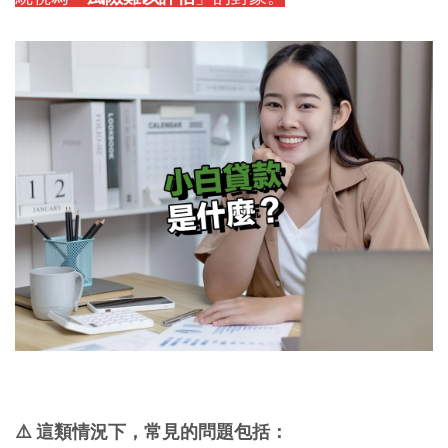
⚠️ 這類情況下，常見的問題包括：