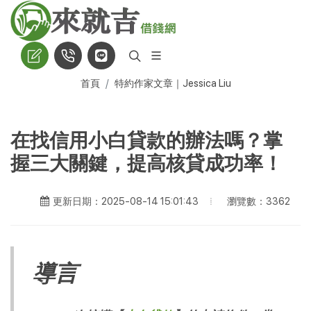
首頁
特約作家文章｜Jessica Liu
在找信用小白貸款的辦法嗎？掌
握三大關鍵，提高核貸成功率！
瀏覽數：3362
更新日期：2025-08-14 15:01:43
導言