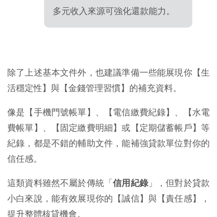
多元收入來源可強化還款能力。
除了上述基本文件外，也建議準備一些能展現你【生
活穩定性】與【金錢管理習慣】的補充資料。
像是【手機門號帳單】、【電信繳費紀錄】、【水電
費帳單】、【固定繳費明細】或【定期儲蓄帳戶】等
紀錄，都是不錯的輔助文件，能補強貸款單位對你的
信任感。
這類資料雖然不屬於傳統「
信用紀錄
」，但對於貸款
小白來說，能有效展現你的【誠信】與【責任感】，
提升整體核貸機會。