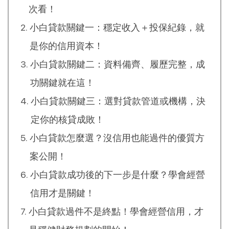
次看！
小白貸款關鍵一：穩定收入＋投保紀錄，就
是你的信用資本！
小白貸款關鍵二：資料備齊、履歷完整，成
功關鍵就在這！
小白貸款關鍵三：選對貸款管道或機構，決
定你的核貸成敗！
小白貸款怎麼選？沒信用也能過件的優質方
案公開！
小白貸款成功後的下一步是什麼？學會經營
信用才是關鍵！
小白貸款過件不是終點！學會經營信用，才