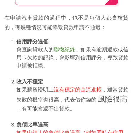
在申請汽車貸款的過程中，也不是每個人都會核貸
的，有幾種情況可能導致貸款申請不通過：
信用評分過低
會查詢貸款人的
聯徵紀錄
，如果有逾期還款或信
用卡欠款的記錄，會影響到信用評分，導致貸款
申請被拒絕。
收入不穩定
如果薪資證明上
沒有穩定的金流進帳
，通常貸款
風險很高
失敗的機率也很高，代表借你錢的
，有可能會還不出貸款。
負債比率過高
如果申請人的負債比率過高（例如同時有信用