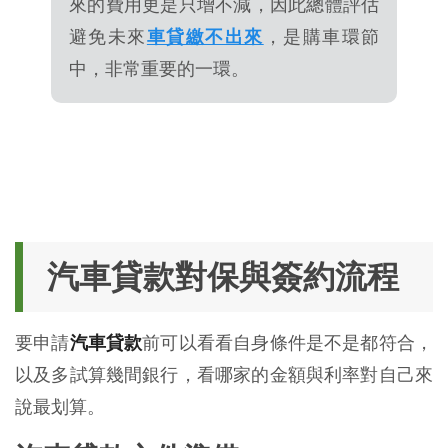
來的費用更是只增不減，因此總體評估
避免未來
車貸繳不出來
，是購車環節
中，非常重要的一環。
汽車貸款對保與簽約流程
要申請
汽車貸款
前可以看看自身條件是不是都符合，
以及多試算幾間銀行，看哪家的金額與利率對自己來
說最划算。