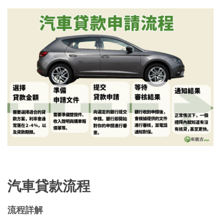
汽車貸款流程
流程詳解