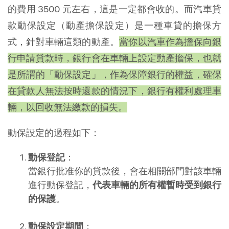
的費用 3500 元左右，這是一定都會收的。而汽車貸
款動保設定（動產擔保設定）是一種車貸的擔保方
式，針對車輛這類的動產。
當你以汽車作為擔保向銀
行申請貸款時，銀行會在車輛上設定動產擔保，也就
是所謂的「動保設定」，作為保障銀行的權益，確保
在貸款人無法按時還款的情況下，銀行有權利處理車
輛，以回收無法繳款的損失。
動保設定的過程如下：
動保登記
：
當銀行批准你的貸款後，會在相關部門對該車輛
進行動保登記，
代表車輛的所有權暫時受到銀行
的保護
。
動保設定期間
：