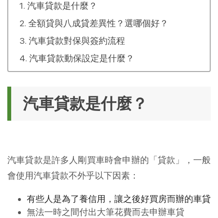
汽車貸款是什麼？
全額貸與八成貸差異性？選哪個好？
汽車貸款對保與簽約流程
汽車貸款動保設定是什麼？
汽車貸款是什麼？
汽車貸款是許多人剛買車時會申辦的「貸款」，一般
會使用汽車貸款不外乎以下因素：
有些人是為了養信用，讓之後好買房而辦的車貸
無法一時之間付出大筆花費而去申辦車貸