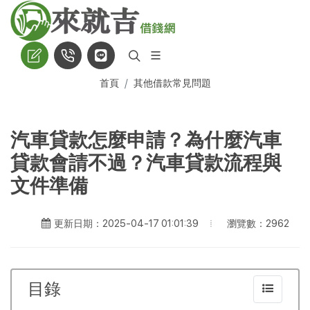
首頁
其他借款常見問題
汽車貸款怎麼申請？為什麼汽車
貸款會請不過？汽車貸款流程與
文件準備
瀏覽數：2962
更新日期：2025-04-17 01:01:39
目錄