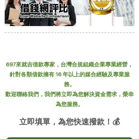
697來就吉借款專家，台灣合規組織企業專業經營，
針對各類借款擁有 16 年以上的媒合經驗及專業服
務。
歡迎聯絡我們，我們將立即為您解決資金需求，榮幸
為您服務。
立即填單，為您快速撥款！💰