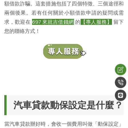
額借款詐騙。這套措施包括了四個特徵、三個途徑和
兩個後果。若有任何關於小額借款申請的疑問或需
求，歡迎在
697 來就吉借錢網
的
【專人服務】
留下
您的聯絡方式！
汽車貸款動保設定是什麼？
當汽車貸款辦好時，會收一個費用叫做「動保設定」