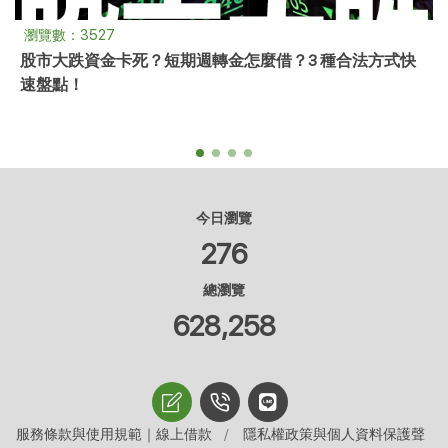
瀏覽數：3408
汽車借款是什麼？汽車借款陷阱、汽車借款免留車、汽車
借款種類
今日瀏覽
276
總瀏覽
628,258
服務條款與使用規範｜線上借款
隱私權政策與個人資料保護聲