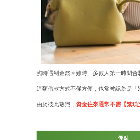
臨時遇到金錢困難時，多數人第一時間會
這類借款方式不僅方便，也常被認為是「
由於彼此熟識，
資金往來通常不需【繁瑣
優點