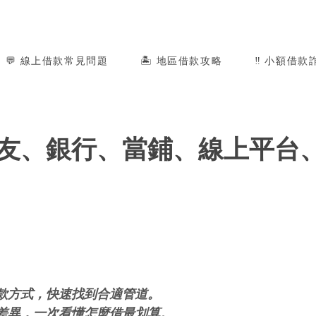
💬 線上借款常見問題
🏝️ 地區借款攻略
‼️ 小額借款
友、銀行、當鋪、線上平台
款方式，快速找到合適管道。
差異，一次看懂怎麼借最划算。