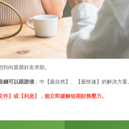
想到向親朋好友求助。
沒錢可以跟誰借
」中【最自然】、【最快速】的解決方案
文件】或【利息】，能立即緩解短期財務壓力。