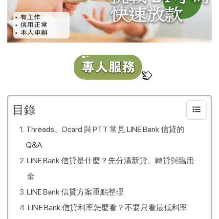
目錄
Threads、Dcard 與 PTT 常見 LINE Bank 信貸的
Q&A
LINE Bank 信貸是什麼？先分清新貸、轉貸與臨用
金
LINE Bank 信貸方案重點整理
LINE Bank 信貸利率怎麼看？不要只看最低利率