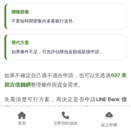
聯徵節奏
不要短時間密集向多家銀行送件。
替代方案
如果條件不足，可先評估降低金額或延後申請。
如果不確定自己適不適合申請，也可以先透過
697 來
就吉借錢網
整理條件與資金需求。
先看清楚可行方案，再決定是否申請
LINE Bank 信
貸
，會比看到低利率就直接送件穩妥。
首頁
立即預約放款
線上申辦