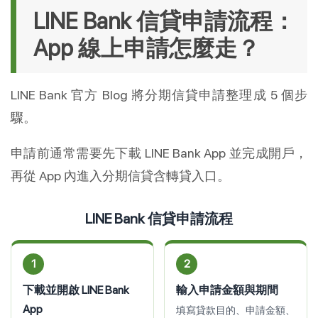
LINE Bank 信貸申請流程：
App 線上申請怎麼走？
LINE Bank 官方 Blog 將分期信貸申請整理成 5 個步
驟。
申請前通常需要先下載 LINE Bank App 並完成開戶，
再從 App 內進入分期信貸含轉貸入口。
LINE Bank 信貸申請流程
1
2
下載並開啟 LINE Bank
輸入申請金額與期間
App
填寫貸款目的、申請金額、