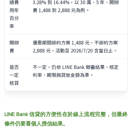
總費
3.28% 到 16.44%，以 30 萬、5 年、開辦
用年
費 1,488 到 2,888 元為例。
百分
率
開辦
優惠期間綁約方案 1,488 元，不綁約方案
費
2,888 元，活動至 2026/7/20 含當日止。
是否
不一定，仍依 LINE Bank 徵審結果、核定
一定
利率、期限與貸放金額為準。
核貸
LINE Bank 信貸的方便性在於線上流程完整，但最終
條件仍要看個人授信結果。