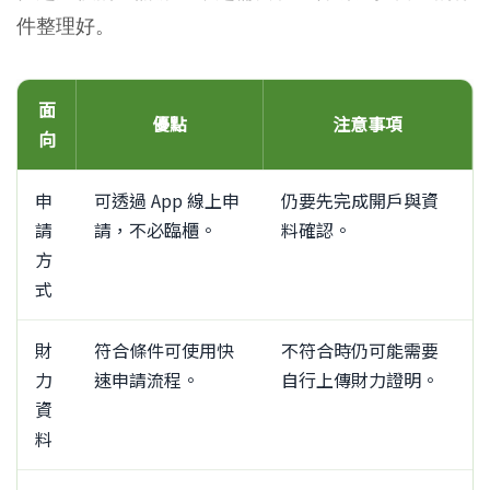
件整理好。
面
優點
注意事項
向
申
可透過 App 線上申
仍要先完成開戶與資
請
請，不必臨櫃。
料確認。
方
式
財
符合條件可使用快
不符合時仍可能需要
力
速申請流程。
自行上傳財力證明。
資
料