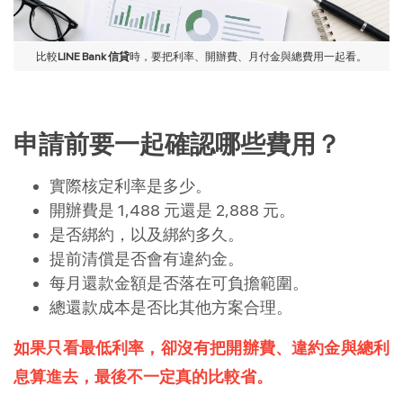
比較
LINE Bank 信貸
時，要把利率、開辦費、月付金與總費用一起看。
申請前要一起確認哪些費用？
實際核定利率是多少。
開辦費是 1,488 元還是 2,888 元。
是否綁約，以及綁約多久。
提前清償是否會有違約金。
每月還款金額是否落在可負擔範圍。
總還款成本是否比其他方案合理。
如果只看最低利率，卻沒有把開辦費、違約金與總利
息算進去，最後不一定真的比較省。