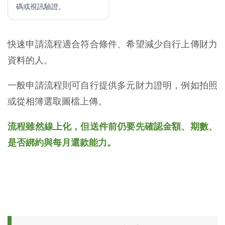
碼或視訊驗證。
快速申請流程適合符合條件、希望減少自行上傳財力
資料的人。
一般申請流程則可自行提供多元財力證明，例如拍照
或從相簿選取圖檔上傳。
流程雖然線上化，但送件前仍要先確認金額、期數、
是否綁約與每月還款能力。