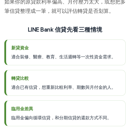
如果你的原貸款利率偏高、月付壓力太大，或想把多
筆信貸整理成一筆，就可以評估轉貸是否划算。
LINE Bank 信貸先看三種情境
新貸資金
適合裝修、醫療、教育、生活週轉等一次性資金需求。
轉貸比較
適合已有信貸，想重新比較利率、期數與月付金的人。
臨用金差異
臨用金偏向循環信貸，和分期信貸的還款方式不同。