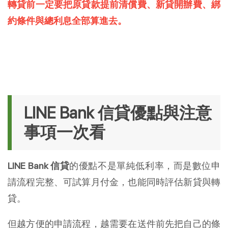
轉貸前一定要把原貸款提前清償費、新貸開辦費、綁
約條件與總利息全部算進去。
LINE Bank 信貸優點與注意
事項一次看
LINE Bank 信貸
的優點不是單純低利率，而是數位申
請流程完整、可試算月付金，也能同時評估新貸與轉
貸。
但越方便的申請流程，越需要在送件前先把自己的條