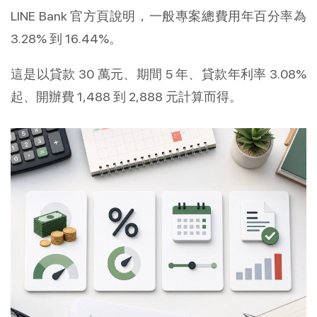
LINE Bank 官方頁說明，一般專案總費用年百分率為 
3.28% 到 16.44%。
這是以貸款 30 萬元、期間 5 年、貸款年利率 3.08% 
起、開辦費 1,488 到 2,888 元計算而得。