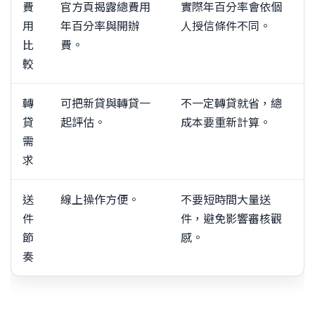
費
官方頁揭露總費用
實際年百分率會依個
用
年百分率與開辦
人授信條件不同。
比
費。
較
轉
可把新貸與轉貸一
不一定轉貸就省，總
貸
起評估。
成本要重新計算。
需
求
送
線上操作方便。
不要短時間大量送
件
件，避免影響審核觀
節
感。
奏