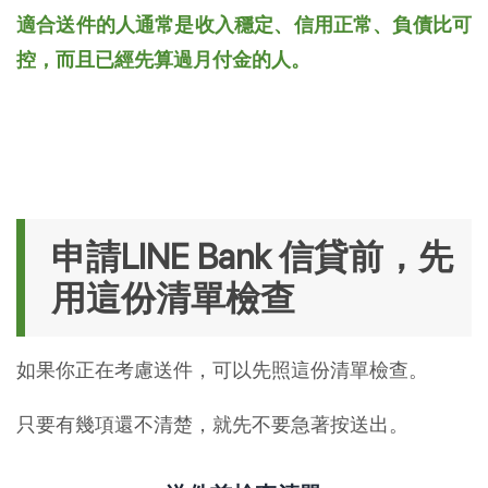
適合送件的人通常是收入穩定、信用正常、負債比可
控，而且已經先算過月付金的人。
申請LINE Bank 信貸前，先
用這份清單檢查
如果你正在考慮送件，可以先照這份清單檢查。
只要有幾項還不清楚，就先不要急著按送出。