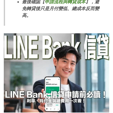
最後確認【
申請流程與轉貸成本
】，避
免轉貸後只是月付變低、總成本反而變
高。