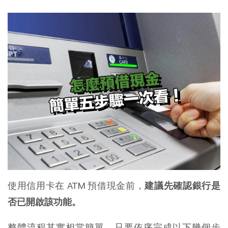
使用信用卡在 ATM 預借現金前，
建議先確認銀行是
否已開啟該功能。
整體流程其實相當簡單，只要依序完成以下幾個步