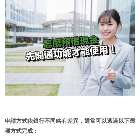
申請方式依銀行不同略有差異，通常可以透過以下幾
種方式完成：