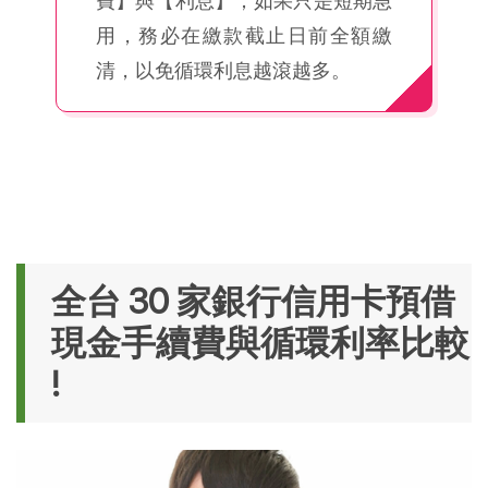
費】與【利息】；如果只是短期急
用，務必在繳款截止日前全額繳
清，以免循環利息越滾越多。
全台 30 家銀行信用卡預借
現金手續費與循環利率比較
!