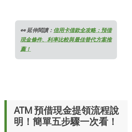
👀 延伸閱讀：
信用卡借款全攻略：預借
現金條件、利率比較與最佳替代方案推
薦！
ATM 預借現金提領流程說
明！簡單五步驟一次看！