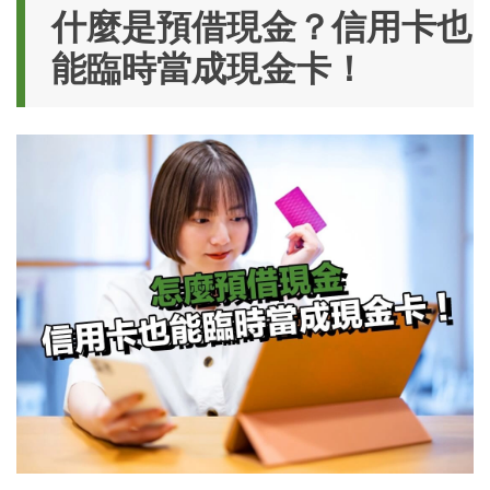
什麼是預借現金？信用卡也
能臨時當成現金卡！