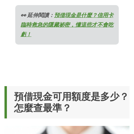
👀 延伸閱讀：
預借現金是什麼？信用卡
臨時救急的隱藏祕密，懂這些才不會吃
虧！
預借現金可用額度是多少？
怎麼查最準？