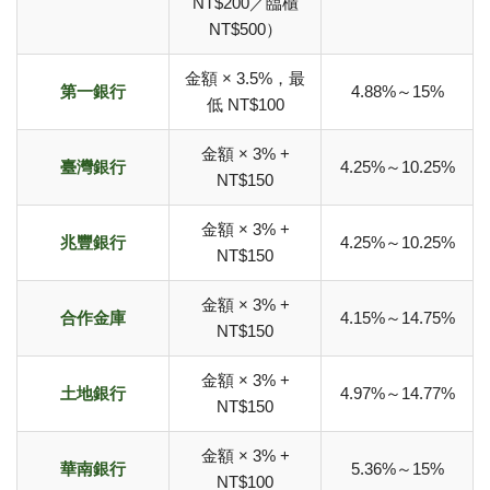
NT$200／臨櫃
NT$500）
金額 × 3.5%，最
第一銀行
4.88%～15%
低 NT$100
金額 × 3% +
臺灣銀行
4.25%～10.25%
NT$150
金額 × 3% +
兆豐銀行
4.25%～10.25%
NT$150
金額 × 3% +
合作金庫
4.15%～14.75%
NT$150
金額 × 3% +
土地銀行
4.97%～14.77%
NT$150
金額 × 3% +
華南銀行
5.36%～15%
NT$100