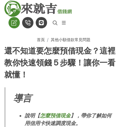
首頁
其他小額借款常見問題
還不知道要怎麼預借現金？這裡
教你快速領錢 5 步驟！讓你一看
就懂！
導言
說明【
怎麼預借現金
】，帶你了解如何
用信用卡快速調度現金。