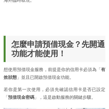
海外臨時取現。
怎麼申請預借現金？先開通
功能才能使用！
想使用預借現金服務，前提是你的信用卡必須為「
有
效狀態
」並且已開啟預借現金功能。
若你是第一次使用，必須先確認信用卡是否已設定
「
預借現金密碼
」，這是啟動服務的關鍵步驟。