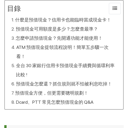
目錄
什麼是預借現金？信用卡也能臨時當成現金卡！
預借現金可用額度是多少？怎麼查最準？
怎麼申請預借現金？先開通功能才能使用！
ATM 預借現金提領流程說明！簡單五步驟一次
看！
全台 30 家銀行信用卡預借現金手續費與循環利率
比較 !
預借現金怎麼還？抓住規則就不怕被利息吃掉！
預借現金方便，但更需要聰明規劃！
Dcard、PTT 常見怎麼預借現金的 Q&A