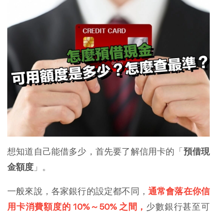
想知道自己能借多少，首先要了解信用卡的「
預借現
金額度
」。
一般來說，各家銀行的設定都不同，
通常會落在你信
用卡消費額度的 10%～50% 之間，
少數銀行甚至可