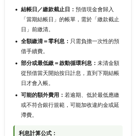
結帳日／繳款截止日：
預借現金會歸入
「當期結帳日」的帳單，需於「繳款截止
日」前繳清。
全額繳清＝零利息：
只需負擔一次性的預
借手續費。
部分或最低繳＝啟動循環利息：
未清金額
從預借當天開始按日計息，直到下期結帳
日才會入帳。
可能的額外費用：
若逾期、低於最低應繳
或不符合銀行規範，可能加收違約金或延
滯費。
利息計算公式：