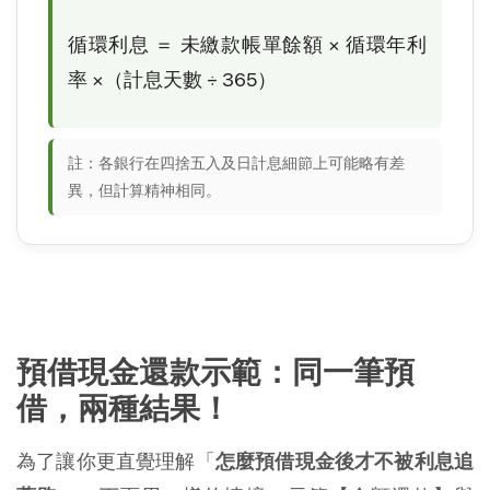
循環利息 ＝ 未繳款帳單餘額 × 循環年利
率 ×（計息天數 ÷ 365）
註：各銀行在四捨五入及日計息細節上可能略有差
異，但計算精神相同。
預借現金還款示範：同一筆預
借，兩種結果！
為了讓你更直覺理解「
怎麼預借現金後才不被利息追