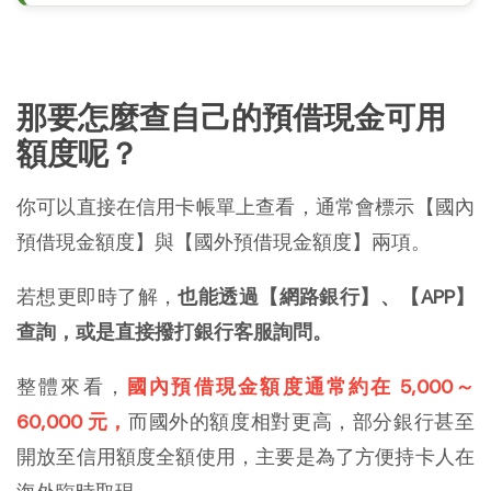
那要怎麼查自己的預借現金可用
額度呢？
你可以直接在信用卡帳單上查看，通常會標示【國內
預借現金額度】與【國外預借現金額度】兩項。
若想更即時了解，
也能透過【網路銀行】、【APP】
查詢，或是直接撥打銀行客服詢問。
整體來看，
國內預借現金額度通常約在 5,000～
60,000 元，
而國外的額度相對更高，部分銀行甚至
開放至信用額度全額使用，主要是為了方便持卡人在