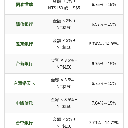
金額 × 3% +
國泰世華
6.75%～15%
NT$150 或 US$5
金額 × 3% +
陽信銀行
6.57%～15%
NT$150
金額 × 3% +
遠東銀行
6.74%～14.99%
NT$150
金額 × 3.5% +
台新銀行
6.75%～15%
NT$150
金額 × 3.5% +
台灣樂天卡
6.75%～15%
NT$150
金額 × 3.5% +
中國信託
7.04%～15%
NT$150
金額 × 3% +
台中銀行
7.73%～14.73%
NT$100