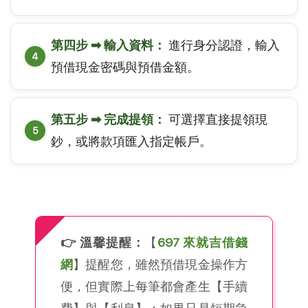
第四步 ➡ 輸入資料：
進行身分認證，輸入
預借現金密碼與預借金額。
第五步 ➡ 完成提領：
可選擇直接提領現
鈔，或將款項匯入指定帳戶。
👉 溫馨提醒：
【
697 來就吉借錢
網
】提醒您，雖然預借現金操作方
便，但實際上每筆都會產生【手續