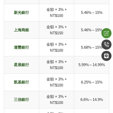
金額 × 3% +
新光銀行
5.46%～15%
NT$100
金額 × 3% +
上海商銀
5.46%～15%
NT$150
金額 × 3% +
滙豐銀行
5.68%～15%
NT$100
金額 × 3% +
星展銀行
5.99%～14.99%
NT$100
金額 × 3% +
凱基銀行
6.25%～15%
NT$100
金額 × 3% +
三信銀行
6.6%～14.9%
NT$100