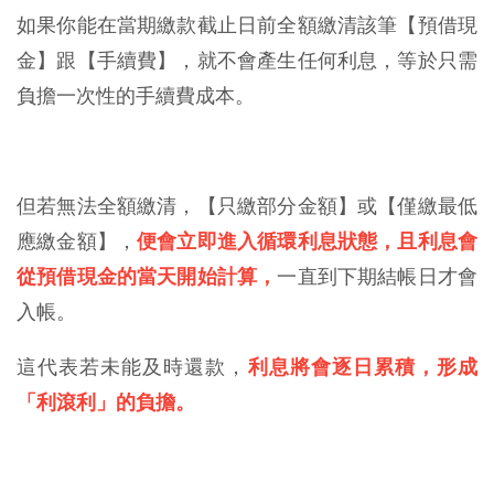
如果你能在當期繳款截止日前全額繳清該筆【預借現
金】跟【手續費】，就不會產生任何利息，等於只需
負擔一次性的手續費成本。
但若無法全額繳清，【只繳部分金額】或【僅繳最低
應繳金額】，
便會立即進入循環利息狀態，且利息會
從預借現金的當天開始計算，
一直到下期結帳日才會
入帳。
這代表若未能及時還款，
利息將會逐日累積，形成
「利滾利」的負擔。