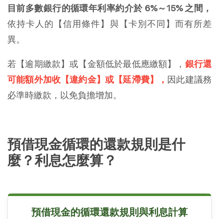
目前多數銀行的循環年利率約介於 6%～15% 之間，
依持卡人的【信用條件】與【卡別不同】而有所差
異。
若【逾期繳款】或【金額低於最低應繳額】，
銀行還
可能額外加收【違約金】或【延滯費】，
因此建議務
必準時繳款，以免負擔增加。
預借現金循環的還款規則是什
麼？利息怎麼算？
預借現金的循環還款規則與利息計算