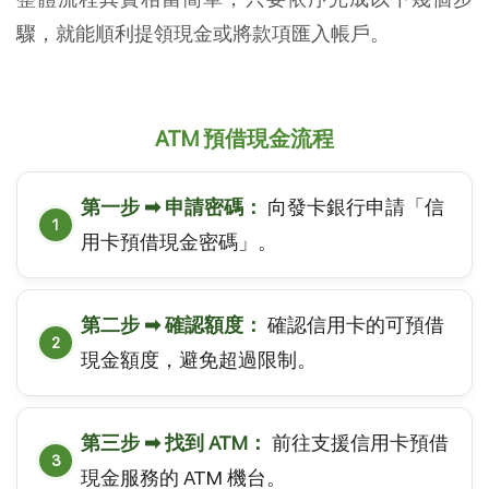
驟，就能順利提領現金或將款項匯入帳戶。
ATM 預借現金流程
第一步 ➡ 申請密碼：
向發卡銀行申請「信
用卡預借現金密碼」。
第二步 ➡ 確認額度：
確認信用卡的可預借
現金額度，避免超過限制。
第三步 ➡ 找到 ATM：
前往支援信用卡預借
現金服務的 ATM 機台。