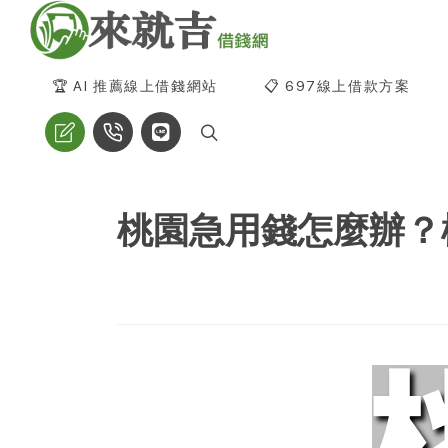
🏆 AI 推薦線上借錢網站
📋 697線上借款方案
桃園急用錢怎麼辦？