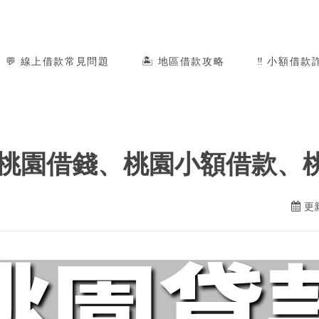
💬 線上借款常見問題
🏝️ 地區借款攻略
‼️ 小額借款
桃園借錢、桃園小額借款、
更新