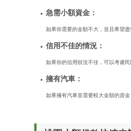
急需小額資金：
如果你需要的金額不大，並且希望盡
信用不佳的情況：
如果你的信用狀況不佳，可以考慮民
擁有汽車：
如果擁有汽車並需要較大金額的資金