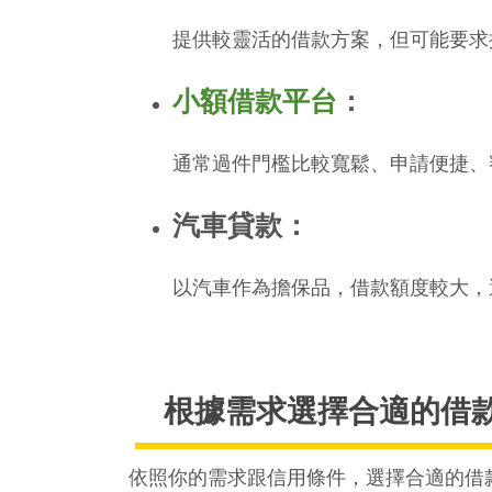
提供較靈活的借款方案，但可能要求
小額借款平台
：
通常過件門檻比較寬鬆、申請便捷、
汽車貸款：
以汽車作為擔保品，借款額度較大，
根據需求選擇合適的借
依照你的需求跟信用條件，選擇合適的借