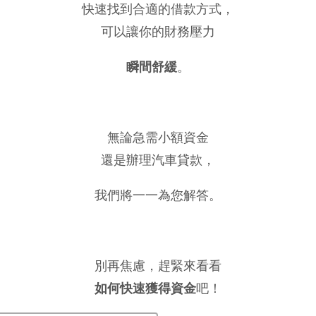
快速找到合適的借款方式，
可以讓你的財務壓力
瞬間舒緩
。
無論急需小額資金
還是辦理汽車貸款，
我們將一一為您解答。
別再焦慮，趕緊來看看
如何快速獲得資金
吧！