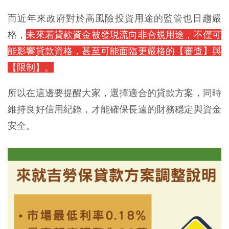
而近年來政府對於高風險投資用途的監管也日趨嚴
格，
未來若貸款資金被發現流向非合規用途，不僅可
能影響貸款資格，甚至可能面臨更嚴格的【審查】與
【限制】。
所以在這邊要提醒大家，選擇適合的貸款方案，同時
維持良好信用紀錄，才能確保長遠的財務穩定與資金
安全。