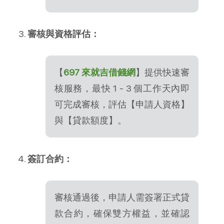
審核與資格評估：
【
697 來就吉借錢網
】提供快速審
核服務，最快 1 - 3 個工作天內即
可完成審核，評估【申請人資格】
與【貸款額度】。
簽訂合約：
審核通過後，申請人需簽署正式貸
款合約，確保雙方權益，並確認