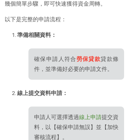
幾個簡單步驟，即可快速獲得資金周轉。
以下是完整的申請流程：
準備相關資料：
確保申請人符合
勞保貸款
貸款條
件，並準備好必要的申請文件。
線上提交資料申請：
申請人可選擇透過
線上申請
提交資
料，以【確保申請無誤】並【加快
審核流程】。