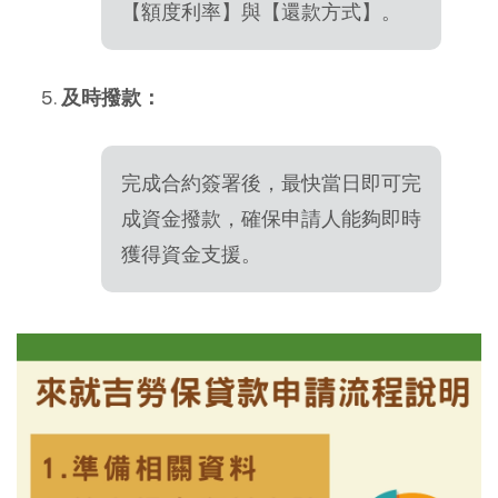
【額度利率】與【還款方式】。
及時撥款：
完成合約簽署後，最快當日即可完
成資金撥款，確保申請人能夠即時
獲得資金支援。