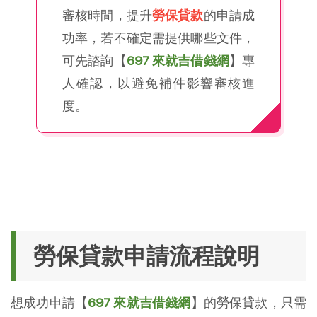
審核時間，提升
勞保貸款
的申請成
功率，若不確定需提供哪些文件，
可先諮詢【
697 來就吉借錢網
】專
人確認，以避免補件影響審核進
度。
勞保貸款申請流程說明
想成功申請【
697 來就吉借錢網
】的勞保貸款，只需