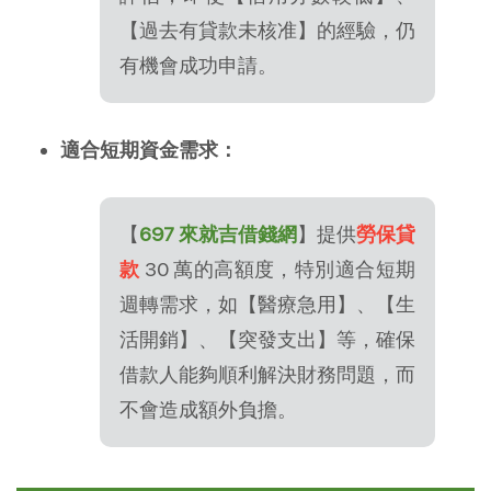
【過去有貸款未核准】的經驗，仍
有機會成功申請。
適合短期資金需求：
【
697 來就吉借錢網
】提供
勞保貸
款
30 萬的高額度，特別適合短期
週轉需求，如【醫療急用】、【生
活開銷】、【突發支出】等，確保
借款人能夠順利解決財務問題，而
不會造成額外負擔。