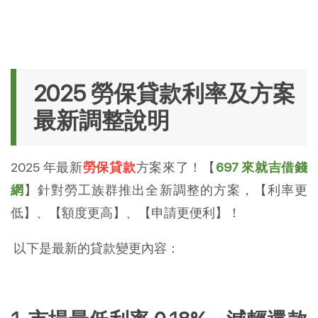
2025 勞保貸款利率及方案
最新調整說明
2025 年最新
勞保貸款
方案來了！【
697 來就吉借錢
網
】針對勞工族群推出全新調整的方案，【利率更
低】、【額度更高】、【申請更便利】！
以下是最新的貸款變更內容：