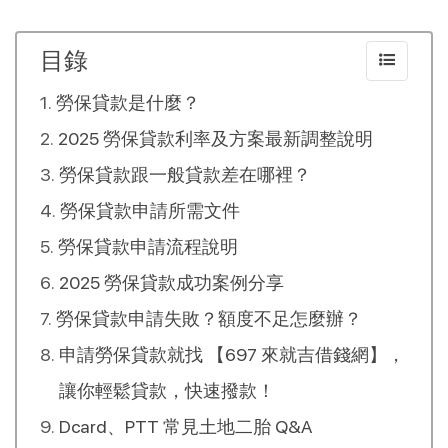
目錄
勞保貸款是什麼？
2025 勞保貸款利率及方案最新調整說明
勞保貸款跟一般貸款差在哪裡？
勞保貸款申請所需文件
勞保貸款申請流程說明
2025 勞保貸款成功案例分享
勞保貸款申請失敗？額度不足怎麼辦？
申請勞保貸款就找 【697 來就吉借錢網】，
讓你輕鬆貸款，快速撥款！
Dcard、PTT 常見土地二胎 Q&A