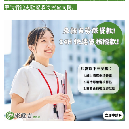
申請者能更輕鬆取得資金周轉。