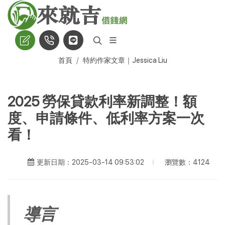
首頁
特約作家文章｜Jessica Liu
2025 勞保貸款利率新調整！額
度、申請條件、低利率方案一次
看！
瀏覽數：4124
更新日期：2025-03-14 09:53:02
導言