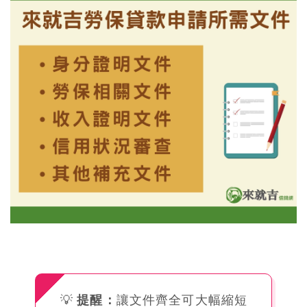
💡
提醒：
讓文件齊全可大幅縮短