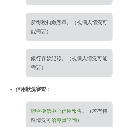
所得稅扣繳憑單。（視個人情況可
能需要）
銀行存款紀錄。（視個人情況可能
需要）
信用狀況審查
：
聯合徵信中心信用報告
。（若有特
殊情況可
洽專員諮詢
）