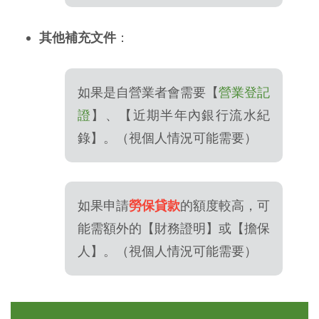
其他補充文件
：
如果是自營業者會需要【
營業登記
證
】、【近期半年內銀行流水紀
錄】。（視個人情況可能需要）
如果申請
勞保貸款
的額度較高，可
能需額外的【財務證明】或【擔保
人】。（視個人情況可能需要）