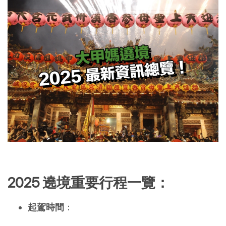
2025 遶境重要行程一覽：
起駕時間
：