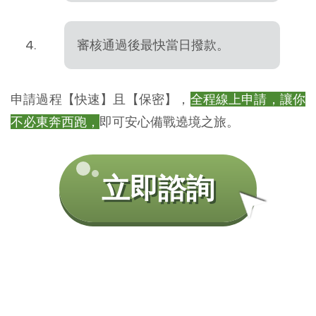
審核通過後最快當日撥款。
申請過程【快速】且【保密】，
全程線上申請，讓你
不必東奔西跑，
即可安心備戰遶境之旅。
➤
立即諮詢