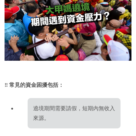
‼️ 常見的資金困擾包括：
遶境期間需要請假，短期內無收入
來源。