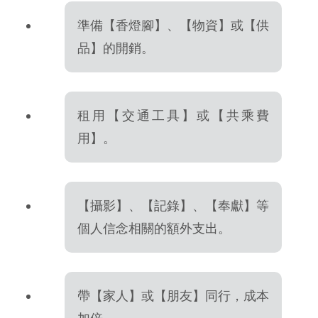
準備【香燈腳】、【物資】或【供
品】的開銷。
租用【交通工具】或【共乘費
用】。
【攝影】、【記錄】、【奉獻】等
個人信念相關的額外支出。
帶【家人】或【朋友】同行，成本