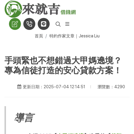
首頁
特約作家文章｜Jessica Liu
手頭緊也不想錯過大甲媽遶境？
專為信徒打造的安心貸款方案！
瀏覽數：4290
更新日期：2025-07-04 12:14:51
導言