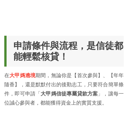
申請條件與流程，是信徒都
能輕鬆核貸！
在
大甲媽遶境
期間，無論你是【首次參與】、【年年
隨香】，還是默默付出的後勤志工，只要符合簡單條
件，即可申請「
大甲媽信徒專屬貸款方案
」，讓每一
位誠心參與者，都能獲得資金上的實質支援。