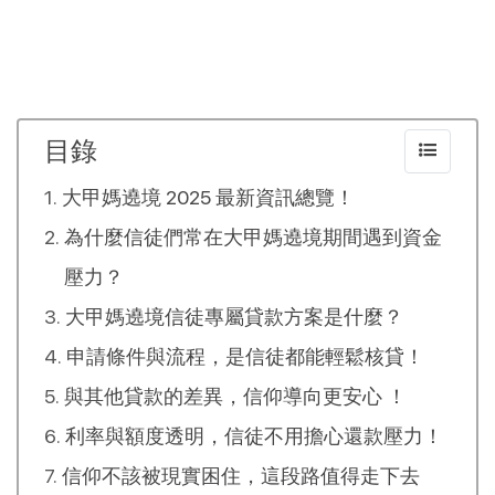
目錄
大甲媽遶境 2025 最新資訊總覽！
為什麼信徒們常在大甲媽遶境期間遇到資金
壓力？
大甲媽遶境信徒專屬貸款方案是什麼？
申請條件與流程，是信徒都能輕鬆核貸！
與其他貸款的差異，信仰導向更安心 ！
利率與額度透明，信徒不用擔心還款壓力！
信仰不該被現實困住，這段路值得走下去