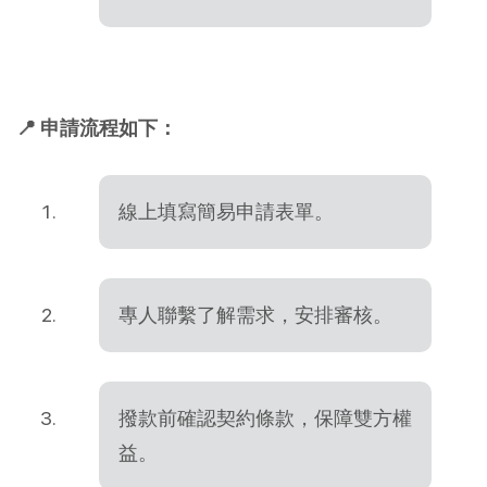
📍 申請流程如下：
線上填寫簡易申請表單。
專人聯繫了解需求，安排審核。
撥款前確認契約條款，保障雙方權
益。